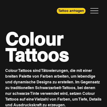
Tattoo anfragen
Colour
Tattoos
Colour Tattoos sind Tätowierungen, die mit einer
breiten Palette von Farben arbeiten, um lebendige
und dynamische Designs zu erstellen. Im Gegensatz
zu traditionellen Schwarzarbeit-Tattoos, bei denen
nur schwarze Tinte verwendet wird, setzen Colour
Tattoos auf eine Vielzahl von Farben, um Tiefe, Details
und Ausdruckskraft zu erzeugen.