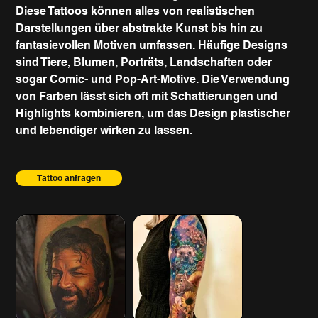
Diese Tattoos können alles von realistischen
Darstellungen über abstrakte Kunst bis hin zu
fantasievollen Motiven umfassen. Häufige Designs
sind Tiere, Blumen, Porträts, Landschaften oder
sogar Comic- und Pop-Art-Motive. Die Verwendung
von Farben lässt sich oft mit Schattierungen und
Highlights kombinieren, um das Design plastischer
und lebendiger wirken zu lassen.
Tattoo anfragen