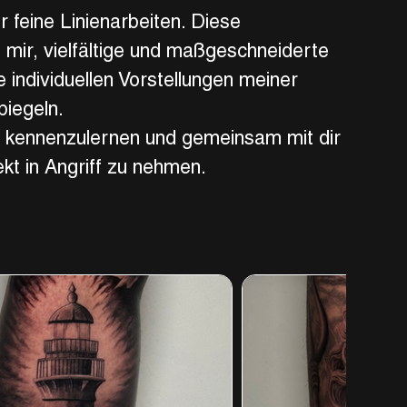
r feine Linienarbeiten. Diese
 mir, vielfältige und maßgeschneiderte
e individuellen Vorstellungen meiner
piegeln.
ch kennenzulernen und gemeinsam mit dir
kt in Angriff zu nehmen.