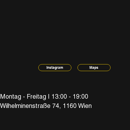
Maps
Instagram
Montag - Freitag | 13:00 - 19:00
Wilhelminenstraße 74, 1160 Wien