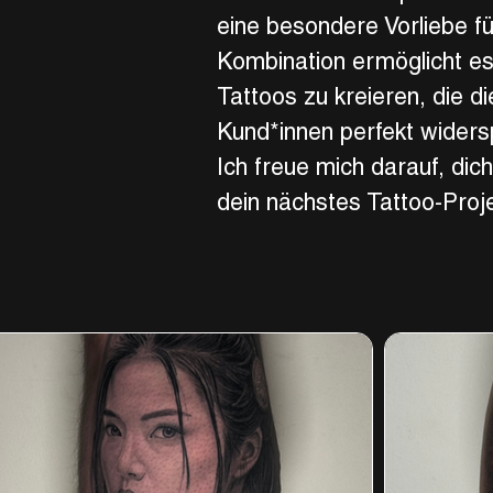
eine besondere Vorliebe fü
Kombination ermöglicht es
Tattoos zu kreieren, die di
Kund*innen perfekt widers
Ich freue mich darauf, di
dein nächstes Tattoo-Proje